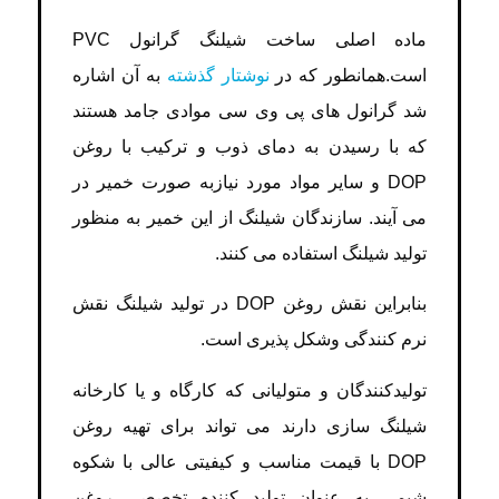
ماده اصلی ساخت شیلنگ گرانول PVC
است.همانطور که در
نوشتار گذشته
به آن اشاره
شد گرانول های پی وی سی موادی جامد هستند
که با رسیدن به دمای ذوب و ترکیب با روغن
DOP و سایر مواد مورد نیازبه صورت خمیر در
می آیند. سازندگان شیلنگ از این خمیر به منظور
تولید شیلنگ استفاده می کنند.
بنابراین نقش روغن DOP در تولید شیلنگ نقش
نرم کنندگی وشکل پذیری است.
تولیدکنندگان و متولیانی که کارگاه و یا کارخانه
شیلنگ سازی دارند می تواند برای تهیه روغن
DOP با قیمت مناسب و کیفیتی عالی با شکوه
شیمی به عنوان تولید کننده تخصصی روغن