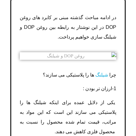
در ادامه مباحث گذشته مبنی بر کابرد های روغن
DOP در این نوشتار به رابطه بین روغن DOP و
شیلنگ سازی خواهیم پرداخت.
چرا
شیلنگ
ها را پلاستیکی می سازند؟
1-ارزان تر بودن :
یکی از دلایل عمده برای اینکه شیلنگ ها را
پلاستیکی می سازند این است که این مواد به
مراتب، قیمت تمام شده محصول را نسبت به
محصول فلزی کاهش می دهند.