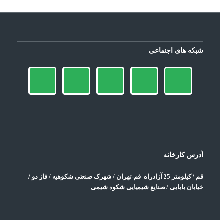
شبکه های اجتماعی
آدرس کارخانه
قم / کیلومتر 25 آزادراه قم-تهران / شهرک صنعتی شکوهیه / فاز دو /
خیابان بابابی / صنایع شیمیایی
شکوه شیمی