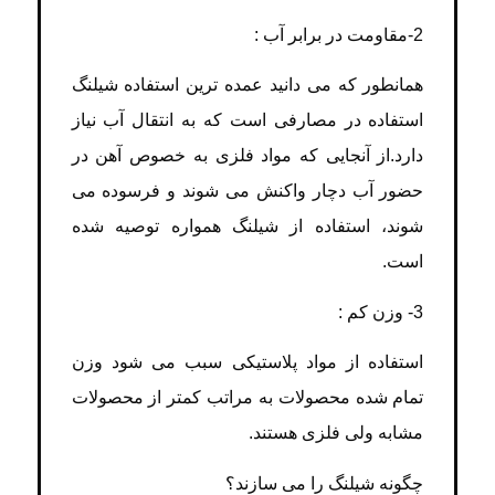
2-مقاومت در برابر آب :
همانطور که می دانید عمده ترین استفاده شیلنگ
استفاده در مصارفی است که به انتقال آب نیاز
دارد.از آنجایی که مواد فلزی به خصوص آهن در
حضور آب دچار واکنش می شوند و فرسوده می
شوند، استفاده از شیلنگ همواره توصیه شده
است.
3- وزن کم :
استفاده از مواد پلاستیکی سبب می شود وزن
تمام شده محصولات به مراتب کمتر از محصولات
مشابه ولی فلزی هستند.
چگونه شیلنگ را می سازند؟