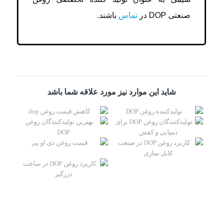
صنعتی DOP در
تماس
باشند.
شاید این موارد نیز مورد علاقه شما باشد