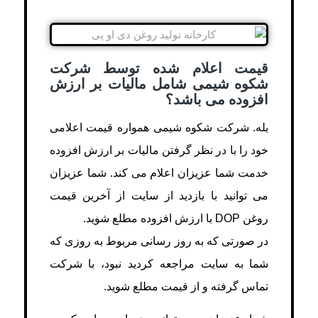
قیمت اعلام شده توسط شرکت
شکوه شیمی شامل مالیات بر ارزش
افزوده می باشد؟
بله. شرکت شکوه شیمی همواره قیمت اعلامی
خود را با در نظر گرفتن مالیات بر ارزش افزوده
خدمت شما عزیزان اعلام می کند. شما عزیزان
می توانید با بازدید از سایت از آخرین قیمت
روغن DOP با ارزش افزوده مطلع شوید.
در صورتی که به روز رسانی مربوط به روزی که
شما به سایت مراجعه کردید نبود، با شرکت
تماس گرفته و از قیمت مطلع شوید.