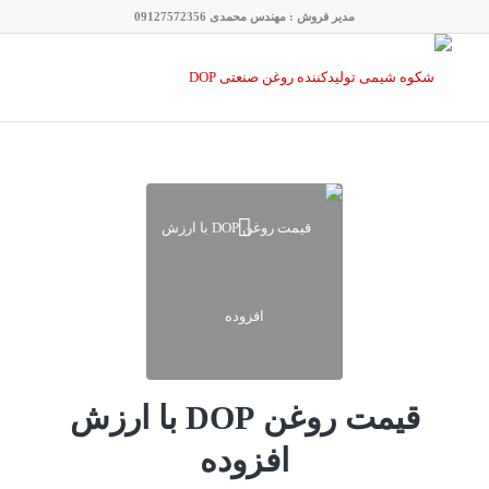
مدیر فروش : مهندس محمدی 09127572356
قیمت روغن DOP با ارزش
افزوده