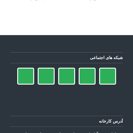
شبکه های اجتماعی
آدرس کارخانه