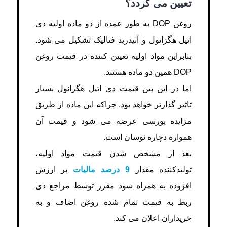
تعیین می گردد؟
روغن DOP به طور عمده از دو ماده اولیه دی
اتیل هگزانول و آنیدرید فتالیک تشکیل می شود.
بنابراین مواد اولیه تعیین کننده در قیمت روغن
DOP همین دو ماده هستند.
اما در این بین قیمت دی اتیل هگزانول بسیار
تاثیر گذارتر خواهد بود. چراکه این ماده از طریق
مزایده بورسی عرضه می شود و قیمت آن
همواره دچاره نوسان است.
بعد از مشخص شدن قیمت مواد اولیه،
تولیدکننده مقدار
9 درصد مالیات
بر ارزش
افزوده به همراه سود مقرر توسط مراجع ذی
ربط به قیمت تمام شده روغن اضاف و به
خریداران اعلان می کند.