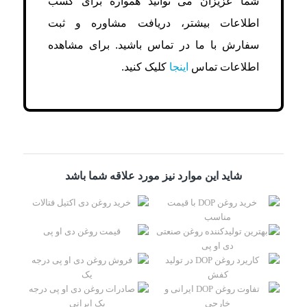
شما عزیزان می توانید همواره برای کسب
اطلاعات بیشتر، دریافت مشاوره و ثبت
سفارش با ما در تماس باشید. برای مشاهده
اطلاعات تماس
اینجا
کلیک کنید.
شاید این موارد نیز مورد علاقه شما باشد