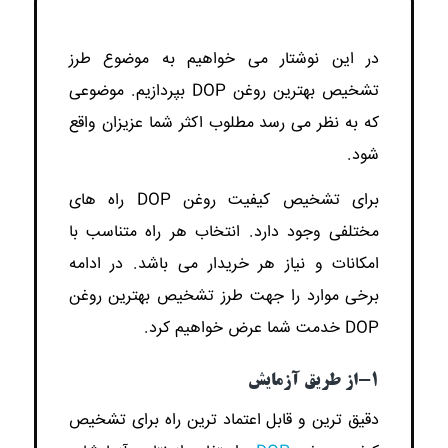
در این نوشتار می خواهیم به موضوع طرز
تشخیص بهترین روغن DOP بپردازیم. موضوعی
که به نظر می رسد مطلوب اکثر شما عزیزان واقع
شود.
برای تشخیص کیفیت روغن DOP راه های
مختلفی وجود دارد. انتخاب هر راه متناسب با
امکانات و نیاز هر خریدار می باشد. در ادامه
برخی موارد را جهت طرز تشخیص بهترین روغن
DOP خدمت شما عرض خواهیم کرد.
1-از طریق آزمایش
دقیق ترین و قابل اعتماد ترین راه برای تشخیص