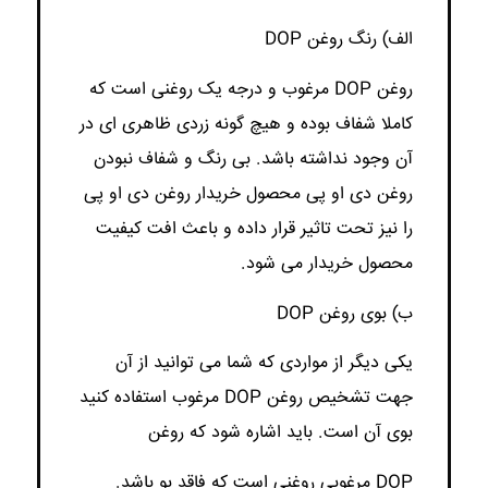
الف) رنگ روغن DOP
روغن DOP مرغوب و درجه یک روغنی است که
کاملا شفاف بوده و هیچ گونه زردی ظاهری ای در
آن وجود نداشته باشد. بی رنگ و شفاف نبودن
روغن دی او پی محصول خریدار روغن دی او پی
را نیز تحت تاثیر قرار داده و باعث افت کیفیت
محصول خریدار می شود.
ب) بوی روغن DOP
یکی دیگر از مواردی که شما می توانید از آن
جهت تشخیص روغن DOP مرغوب استفاده کنید
بوی آن است. باید اشاره شود که روغن
DOP مرغوبی روغنی است که فاقد بو باشد.