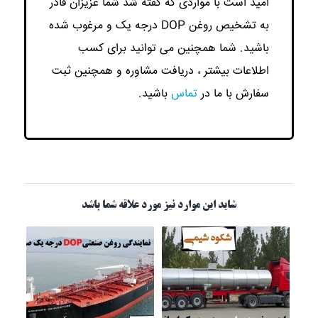
امید است با مواردی که گفته شد شما عزیزان قادر
به تشخیص روغن DOP درجه یک و مرغوب شده
باشید. شما همچنین می توانید برای کسب
اطلاعات بیشتر ، دریافت مشاوره و همچنین ثبت
سفارش با ما در
تماس
باشید.
شاید این موارد نیز مورد علاقه شما باشد