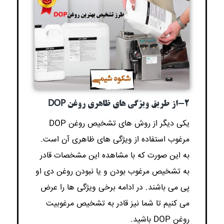
2-از طریق ویژگی های ظاهری روغن DOP
یکی دیگر از روش های تشخیص روغن DOP
مرغوب استفاده از ویژگی های ظاهری آن است.
به این صورت که با مشاهده این مشخصات قادر
به تشخیص مرغوب بودن و یا نبودن روغن دی او
پی می باشند. در ادامه برخی ویژگی ها را عرض
می کنیم تا شما نیز قادر به تشخیص مرغوبیت
روغن DOP باشید.