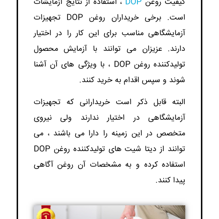
کیفیت روغن
DOP
، استفاده از نتایج آزمایشات
است. برخی خریداران روغن DOP تجهیزات
آزمایشگاهی مناسب برای این کار را در اختیار
دارند. عزیزان می توانند با آزمایش محصول
تولیدکننده روغن DOP ، با ویژگی های آن آشنا
شوند و سپس اقدام به خرید کنند.
البته قابل ذکر است خریدارانی که تجهیزات
آزمایشگاهی در اختیار ندارند ولی نیروی
متخصص در این زمینه را دارا می باشند ، می
توانند از دیتا شیت های تولیدکننده روغن DOP
استفاده کرده و به مشخصات آن روغن آگاهی
پیدا کنند.