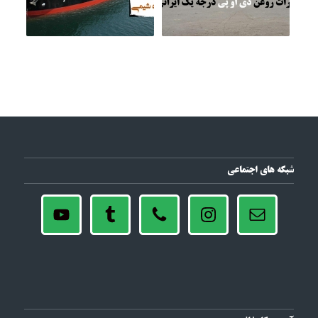
شبکه های اجتماعی