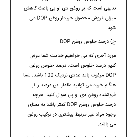
بدیهی است که بو روغن دی او پی باعث کاهش
میزان فروش محصول خریدار روغن DOP می
شود.
ج) درصد خلوص روغن DOP
مورد آخری که می خواهیم خدمت شما عرض
کنیم درصد خلوص است. درصد خلوص روغن
DOP مرغوب باید عددی نزدیک 100 باشد. شما
هنگام خرید می توانید مقدار این درصد را از
فروشنده روغن دی او پی سوال کنید. هرچه
درصد خلوص روغن DOP کمتر باشد به معنای
وجود مواد غیر مرتبط بیشتری در ترکیب روغن
می باشد.