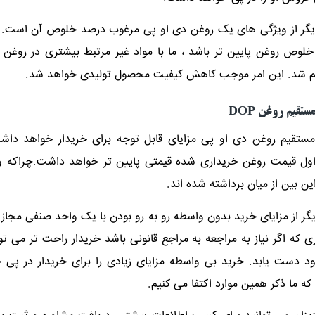
گر از ویژگی های یک روغن دی او پی مرغوب درصد خلوص آن است.
لوص روغن پایین تر باشد ، ما با مواد غیر مرتبط بیشتری در روغن 
 شد. این امر موجب کاهش کیفیت محصول تولیدی خواهد شد.
تقیم روغن DOP
ستقیم روغن دی او پی مزایای قابل توجه برای خریدار خواهد داش
ول قیمت روغن خریداری شده قیمتی پایین تر خواهد داشت.چراکه 
ین بین از میان برداشته شده اند.
گر از مزایای خرید بدون واسطه رو به رو بودن با یک واحد صنفی مجاز
ی که اگر نیاز به مراجعه به مراجع قانونی باشد خریدار راحت تر می توا
 دست یابد. خرید بی واسطه مزایای زیادی را برای خریدار در پی 
ه ما ذکر همین موارد اکتفا می کنیم.