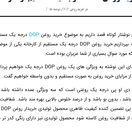
/
در
خرید روغن DOP
,
نوشته ها
 نوشتار کوتاه قصد داریم به موضوع خرید روغن
DOP
درجه یک مستقی
کارخانه بپردازیم.خرید روغن DOP درجه یک مستقیم از کارخانه یکی از
 مورد سوال بسیاری از شما عزیزان بوده است.
در ابتدای این نوشته به ویژگی های یک روغن DOP درجه یک خ
 مزایای خرید روغن به صورت مستقیم و بدون واسطه خواهیم گفت.
دی او پی درجه یک روغنی است که سه ویژگی عمده داشته باشد. 
اشد ، بدون بو باشد و از درصد خلوص بالایی بهره مند باشد. شفافیت
دی او
از شفافیت روغن کاسته شود محصول تولیدی نیز دارای رنگی کدر تر 