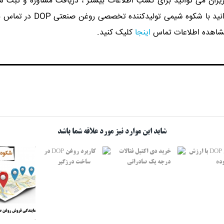
یزان می توانید برای کسب اطلاعات بیشتر ، دریافت مشاوره و ثبت 
می توانید با شکوه شیمی تولیدکننده تخصصی روغن
شاهده اطلاعات تماس
اینجا
کلیک کنید.
شاید این موارد نیز مورد علاقه شما باشد