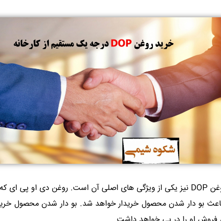
بوی روغن DOP نیز یکی از ویژگی های اصلی آن است. روغن دی او پی ای که 
اعث بو دار شدن محصول خریدار خواهد شد. بو دار شدن محصول خریدا
روش او را در پی خواهد داشت.