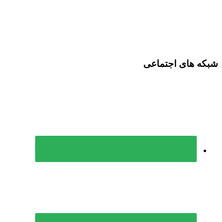
شبکه های اجتماعی